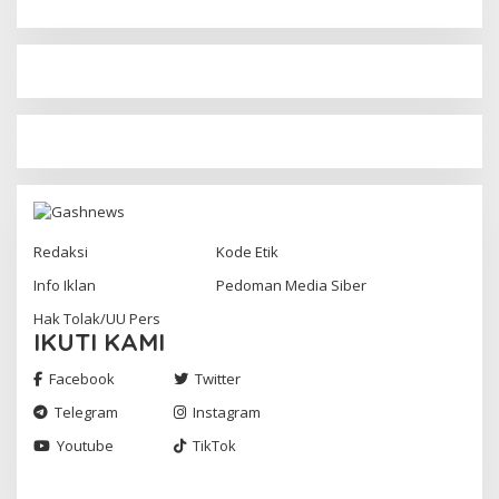
Redaksi
Kode Etik
Info Iklan
Pedoman Media Siber
Hak Tolak/UU Pers
IKUTI KAMI
Facebook
Twitter
Telegram
Instagram
Youtube
TikTok