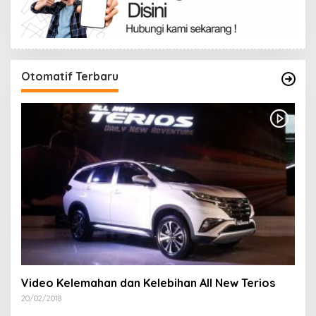
Otomatif Terbaru
Video Kelemahan dan Kelebihan All New Terios
20/02/2018