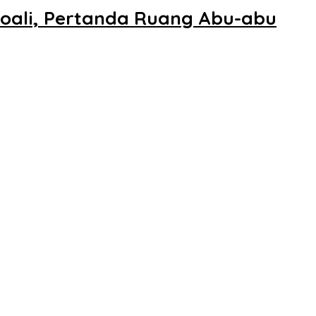
boali, Pertanda Ruang Abu-abu