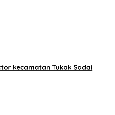
ector kecamatan Tukak Sadai