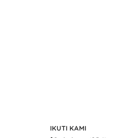
IKUTI KAMI