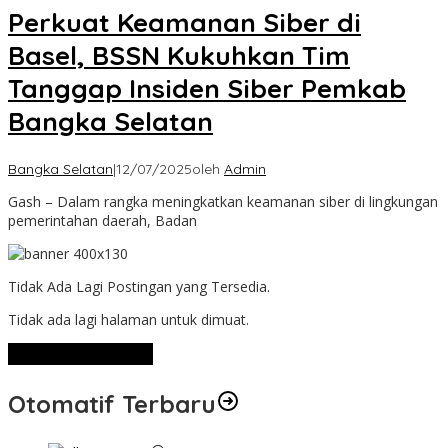
Perkuat Keamanan Siber di
Basel, BSSN Kukuhkan Tim
Tanggap Insiden Siber Pemkab
Bangka Selatan
Bangka Selatan
|
12/07/2025
oleh
Admin
Gash – Dalam rangka meningkatkan keamanan siber di lingkungan
pemerintahan daerah, Badan
Tidak Ada Lagi Postingan yang Tersedia.
Tidak ada lagi halaman untuk dimuat.
Lihat Selengkapnya
Otomatif Terbaru