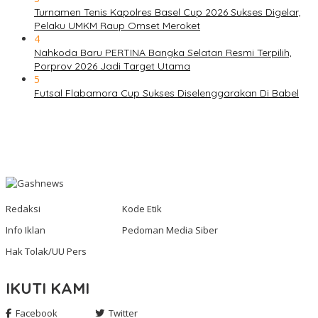
Turnamen Tenis Kapolres Basel Cup 2026 Sukses Digelar,
Pelaku UMKM Raup Omset Meroket
4
Nahkoda Baru PERTINA Bangka Selatan Resmi Terpilih,
Porprov 2026 Jadi Target Utama
5
Futsal Flabamora Cup Sukses Diselenggarakan Di Babel
Redaksi
Kode Etik
Info Iklan
Pedoman Media Siber
Hak Tolak/UU Pers
IKUTI KAMI
Facebook
Twitter