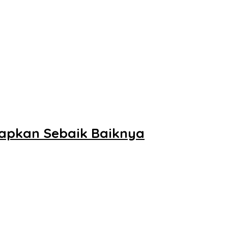
iapkan Sebaik Baiknya