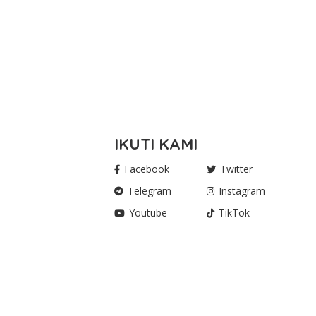
IKUTI KAMI
Facebook
Twitter
Telegram
Instagram
Youtube
TikTok