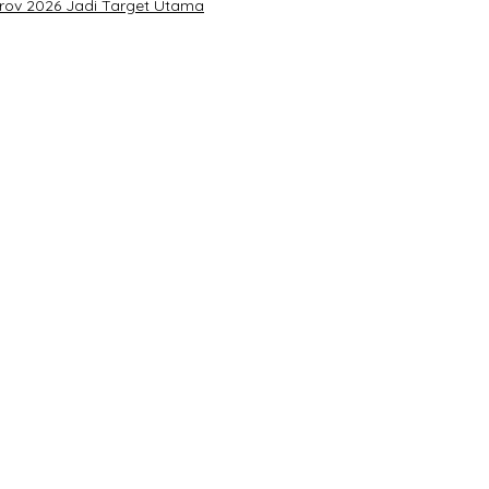
prov 2026 Jadi Target Utama