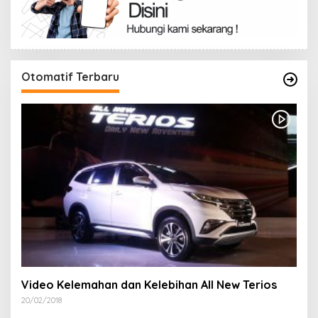
Otomatif Terbaru
Video Kelemahan dan Kelebihan All New Terios
20/02/2018