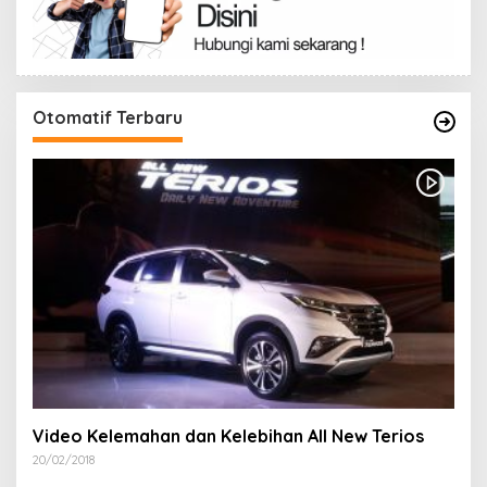
Otomatif Terbaru
Video Kelemahan dan Kelebihan All New Terios
20/02/2018