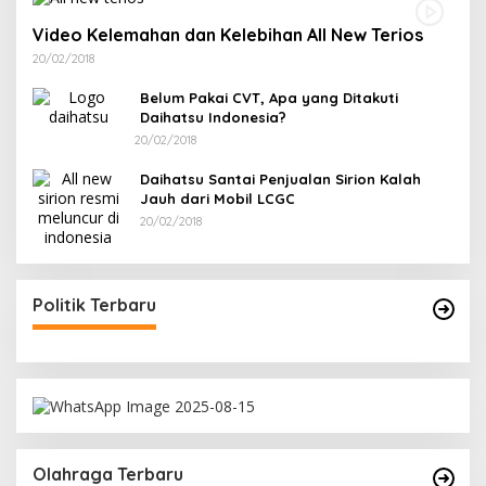
Video Kelemahan dan Kelebihan All New Terios
20/02/2018
Belum Pakai CVT, Apa yang Ditakuti
Daihatsu Indonesia?
20/02/2018
Daihatsu Santai Penjualan Sirion Kalah
Jauh dari Mobil LCGC
20/02/2018
Politik Terbaru
Olahraga Terbaru