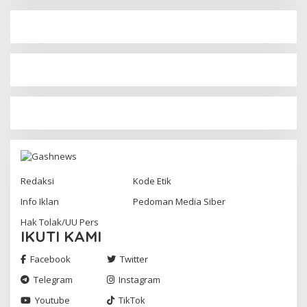
Redaksi
Kode Etik
Info Iklan
Pedoman Media Siber
Hak Tolak/UU Pers
IKUTI KAMI
Facebook
Twitter
Telegram
Instagram
Youtube
TikTok