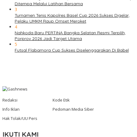
Ditempa Melalui Latihan Bersama
3
Turnamen Tenis Kapolres Basel Cup 2026 Sukses Digelar,
Pelaku UMKM Raup Omset Meroket
4
Nahkoda Baru PERTINA Bangka Selatan Resmi Terpilih,
Porprov 2026 Jadi Target Utama
5
Futsal Flabamora Cup Sukses Diselenggarakan Di Babel
Redaksi
Kode Etik
Info Iklan
Pedoman Media Siber
Hak Tolak/UU Pers
IKUTI KAMI