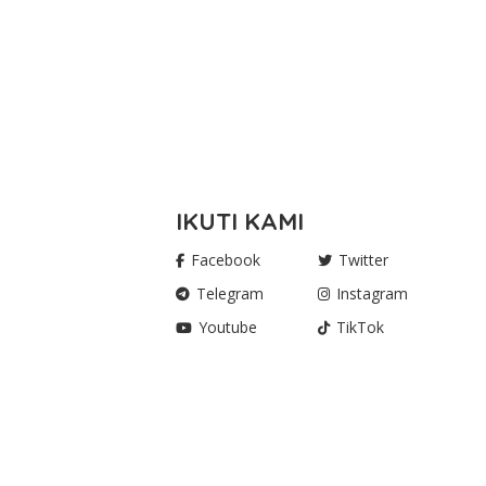
IKUTI KAMI
Facebook
Twitter
Telegram
Instagram
Youtube
TikTok