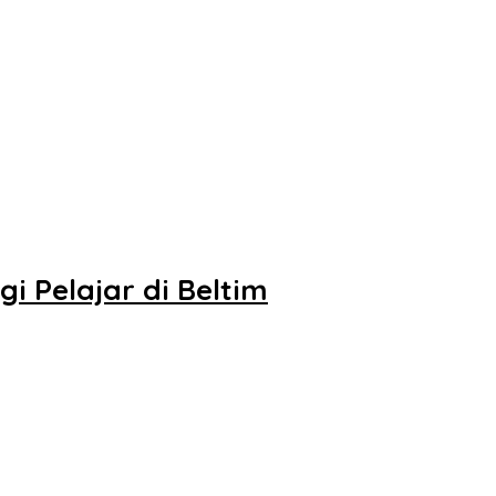
i Pelajar di Beltim