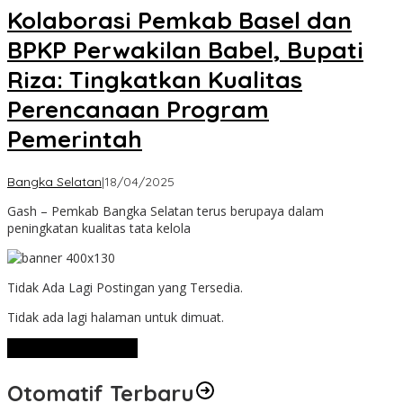
Kolaborasi Pemkab Basel dan
BPKP Perwakilan Babel, Bupati
Riza: Tingkatkan Kualitas
Perencanaan Program
Pemerintah
oleh
Bangka Selatan
|
18/04/2025
Admin
Gash – Pemkab Bangka Selatan terus berupaya dalam
peningkatan kualitas tata kelola
Tidak Ada Lagi Postingan yang Tersedia.
Tidak ada lagi halaman untuk dimuat.
Lihat Selengkapnya
Otomatif Terbaru