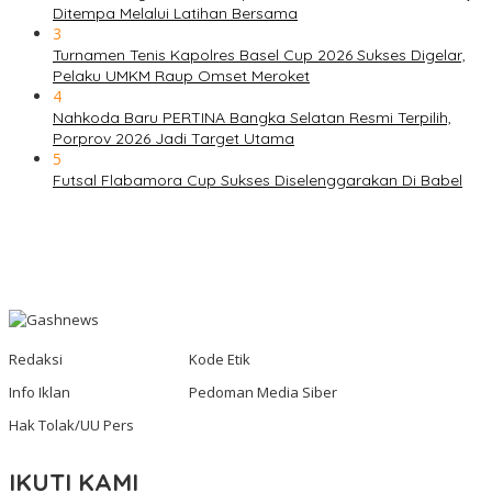
Ditempa Melalui Latihan Bersama
3
Turnamen Tenis Kapolres Basel Cup 2026 Sukses Digelar,
Pelaku UMKM Raup Omset Meroket
4
Nahkoda Baru PERTINA Bangka Selatan Resmi Terpilih,
Porprov 2026 Jadi Target Utama
5
Futsal Flabamora Cup Sukses Diselenggarakan Di Babel
Redaksi
Kode Etik
Info Iklan
Pedoman Media Siber
Hak Tolak/UU Pers
IKUTI KAMI