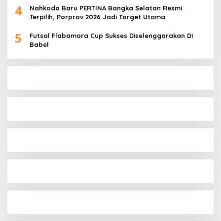
4
Nahkoda Baru PERTINA Bangka Selatan Resmi
Terpilih, Porprov 2026 Jadi Target Utama
5
Futsal Flabamora Cup Sukses Diselenggarakan Di
Babel