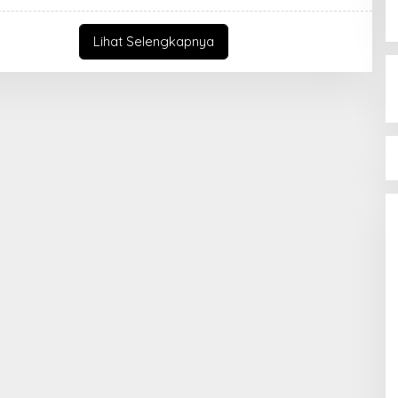
Lihat Selengkapnya