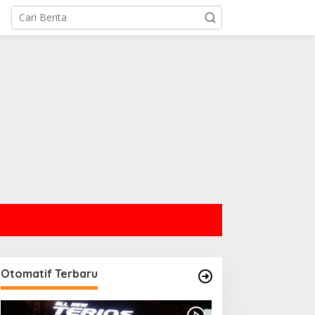
Otomatif Terbaru