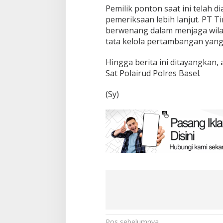
Pemilik ponton saat ini telah 
pemeriksaan lebih lanjut. PT 
berwenang dalam menjaga wila
tata kelola pertambangan yang 
Hingga berita ini ditayangkan,
Sat Polairud Polres Basel.
(Sy)
Pos sebelumnya