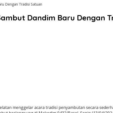
ru Dengan Tradisi Satuan
ambut Dandim Baru Dengan Tr
atan menggelar acara tradisi penyambutan secara seder