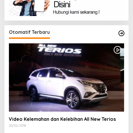
Otomatif Terbaru
Video Kelemahan dan Kelebihan All New Terios
20/02/2018