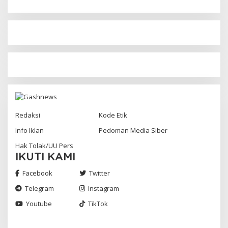
Redaksi
Kode Etik
Info Iklan
Pedoman Media Siber
Hak Tolak/UU Pers
IKUTI KAMI
Facebook
Twitter
Telegram
Instagram
Youtube
TikTok