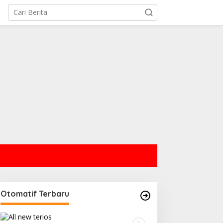
Otomatif Terbaru