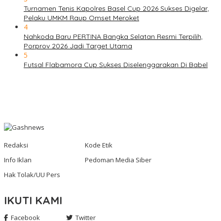
Turnamen Tenis Kapolres Basel Cup 2026 Sukses Digelar,
Pelaku UMKM Raup Omset Meroket
4
Nahkoda Baru PERTINA Bangka Selatan Resmi Terpilih,
Porprov 2026 Jadi Target Utama
5
Futsal Flabamora Cup Sukses Diselenggarakan Di Babel
Redaksi
Kode Etik
Info Iklan
Pedoman Media Siber
Hak Tolak/UU Pers
IKUTI KAMI
Facebook
Twitter