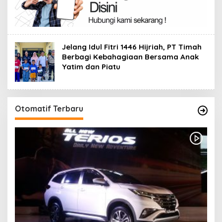
Jelang Idul Fitri 1446 Hijriah, PT Timah
Berbagi Kebahagiaan Bersama Anak
Yatim dan Piatu
Otomatif Terbaru