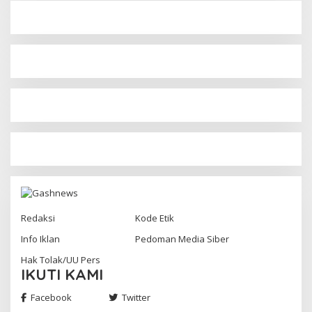
Redaksi
Kode Etik
Info Iklan
Pedoman Media Siber
Hak Tolak/UU Pers
IKUTI KAMI
Facebook
Twitter