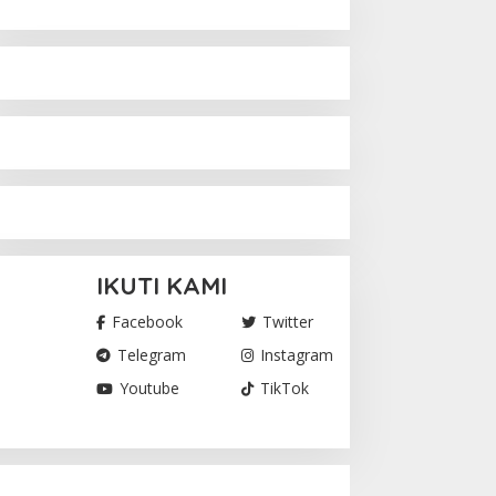
IKUTI KAMI
Facebook
Twitter
Telegram
Instagram
Youtube
TikTok