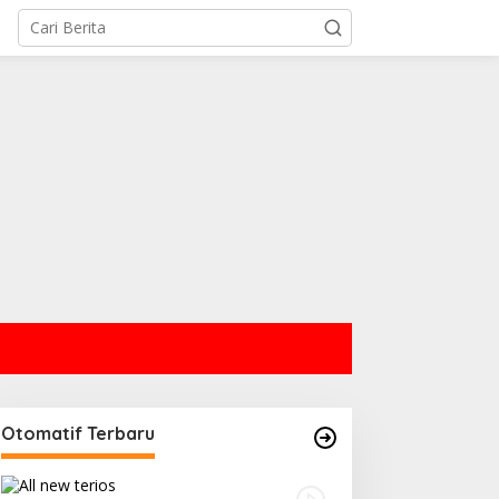
Otomatif Terbaru