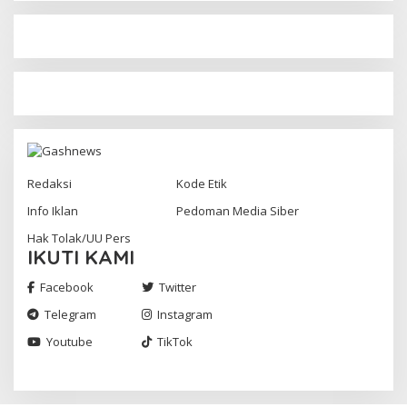
Redaksi
Kode Etik
Info Iklan
Pedoman Media Siber
Hak Tolak/UU Pers
IKUTI KAMI
Facebook
Twitter
Telegram
Instagram
Youtube
TikTok