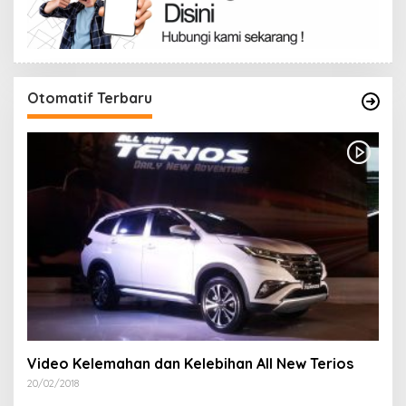
Otomatif Terbaru
Video Kelemahan dan Kelebihan All New Terios
20/02/2018