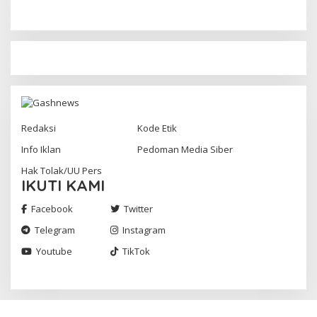
Redaksi
Kode Etik
Info Iklan
Pedoman Media Siber
Hak Tolak/UU Pers
IKUTI KAMI
Facebook
Twitter
Telegram
Instagram
Youtube
TikTok