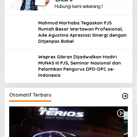
Mahmud Marhaba Tegaskan PJS
Rumah Besar Wartawan Profesional,
Ade Agustina Apresiasi Sinergi dengan
Ditjenpas Babel
Wapres Gibran Dijadwalkan Hadiri
MUNAS III PJS, Seminar Nasional dan
Pelantikan Pengurus DPD-DPC se-
Indonesia
Otomatif Terbaru