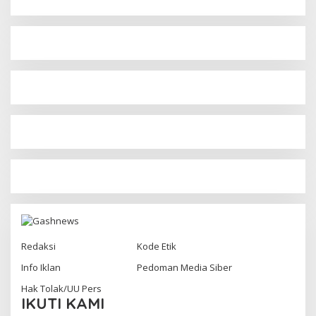
Redaksi
Kode Etik
Info Iklan
Pedoman Media Siber
Hak Tolak/UU Pers
IKUTI KAMI