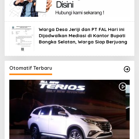
Warga Desa Jeriji dan PT FAL Hari ini
Dijadwalkan Mediasi di Kantor Bupati
Bangka Selatan, Warga Siap Berjuang
Otomatif Terbaru