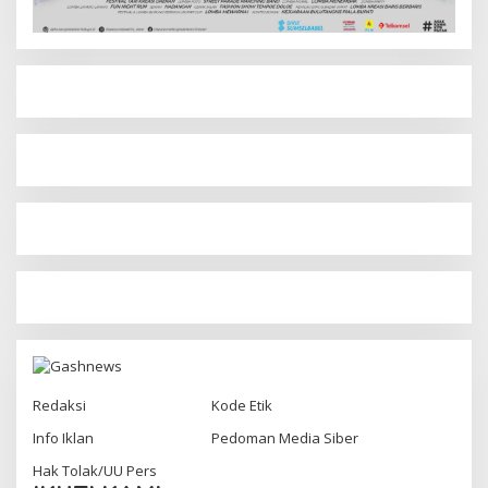
Redaksi
Kode Etik
Info Iklan
Pedoman Media Siber
Hak Tolak/UU Pers