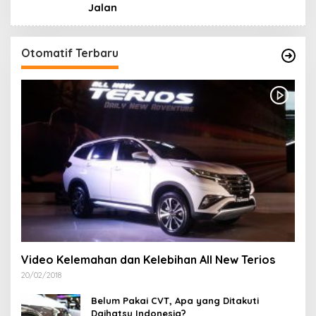
Jalan
Otomatif Terbaru
Video Kelemahan dan Kelebihan All New Terios
20/02/2018
Belum Pakai CVT, Apa yang Ditakuti
Daihatsu Indonesia?