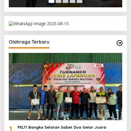
Olahraga Terbaru
1
PELTI Bangka Selatan Sabet Dua Gelar Juara