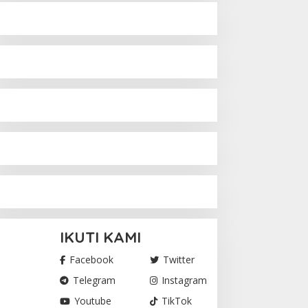
IKUTI KAMI
Facebook
Twitter
Telegram
Instagram
Youtube
TikTok