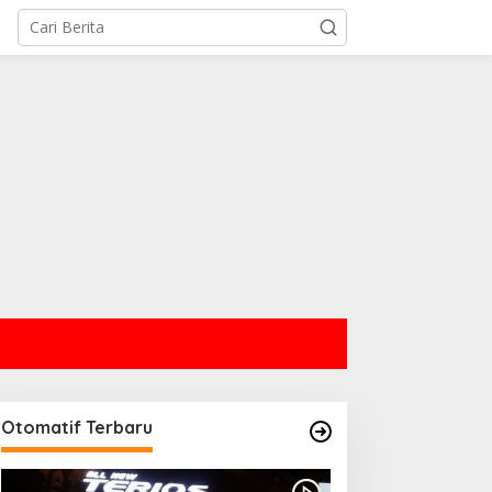
Otomatif Terbaru