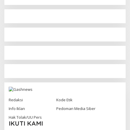
Redaksi
Kode Etik
Info Iklan
Pedoman Media Siber
Hak Tolak/UU Pers
IKUTI KAMI