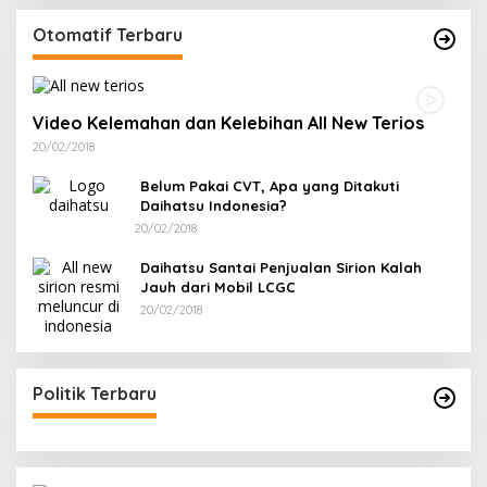
Otomatif Terbaru
Video Kelemahan dan Kelebihan All New Terios
20/02/2018
Belum Pakai CVT, Apa yang Ditakuti
Daihatsu Indonesia?
20/02/2018
Daihatsu Santai Penjualan Sirion Kalah
Jauh dari Mobil LCGC
20/02/2018
Politik Terbaru