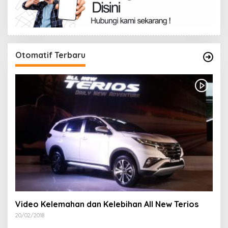
Otomatif Terbaru
Video Kelemahan dan Kelebihan All New Terios
20/02/2018