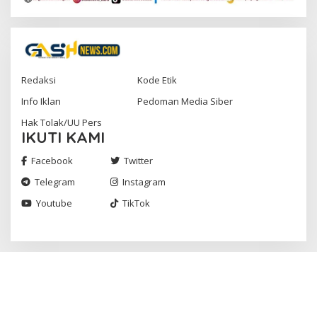
Redaksi
Kode Etik
Info Iklan
Pedoman Media Siber
Hak Tolak/UU Pers
IKUTI KAMI
Facebook
Twitter
Telegram
Instagram
Youtube
TikTok