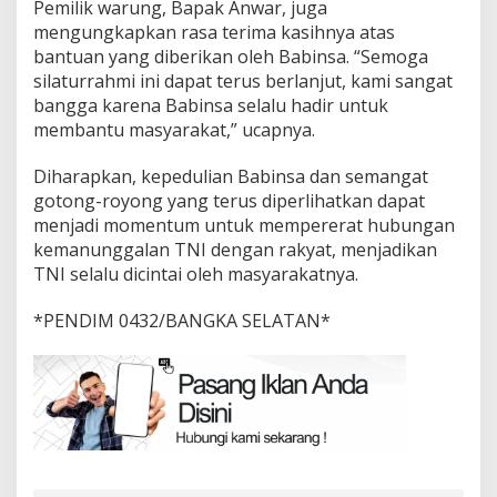
Pemilik warung, Bapak Anwar, juga
mengungkapkan rasa terima kasihnya atas
bantuan yang diberikan oleh Babinsa. “Semoga
silaturrahmi ini dapat terus berlanjut, kami sangat
bangga karena Babinsa selalu hadir untuk
membantu masyarakat,” ucapnya.
Diharapkan, kepedulian Babinsa dan semangat
gotong-royong yang terus diperlihatkan dapat
menjadi momentum untuk mempererat hubungan
kemanunggalan TNI dengan rakyat, menjadikan
TNI selalu dicintai oleh masyarakatnya.
*PENDIM 0432/BANGKA SELATAN*