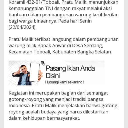
Koramil 432-01/Toboali, Pratu Malik, menunjukkan
kemanunggalan TNI dengan rakyat melalui aksi
bantuan dalam pembangunan warung kecil-kecilan
bagi warga binaannya. Pada hari Senin
(22/04/2024),
Pratu Malik terlibat langsung dalam pembangunan
warung milik Bapak Anwar di Desa Serdang,
Kecamatan Toboali, Kabupaten Bangka Selatan.
Kegiatan ini merupakan bagian dari semangat
gotong-royong yang menjadi tradisi bangsa
Indonesia. Pratu Malik menjelaskan bahwa gotong-
royong adalah budaya yang harus dilestarikan
dalam kehidupan bermasyarakat.